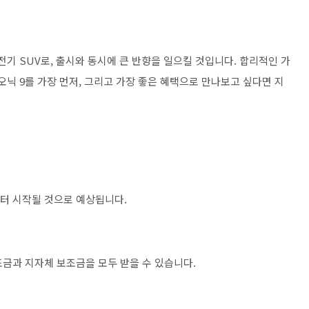
기 SUV로, 출시와 동시에 큰 반향을 일으킬 것입니다. 합리적인 가
오닉 9를 가장 먼저, 그리고 가장 좋은 혜택으로 만나보고 싶다면 지
부터 시작될 것으로 예상됩니다.
보조금과 지자체 보조금을 모두 받을 수 있습니다.