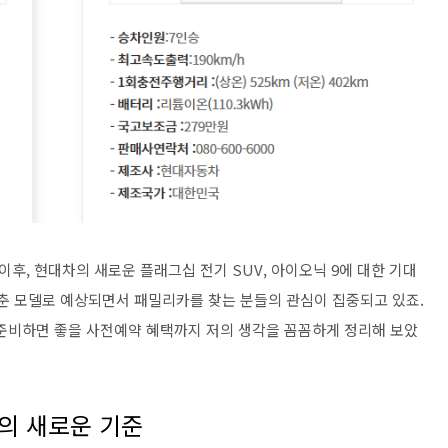
이후, 현대차의 새로운 플래그십 전기 SUV, 아이오닉 9에 대한 기대
갖춘 모델로 예상되면서 패밀리카를 찾는 분들의 관심이 집중되고 있죠.
리 준비하면 좋을 사전예약 혜택까지 저의 생각을 꼼꼼하게 정리해 보았
V의 새로운 기준