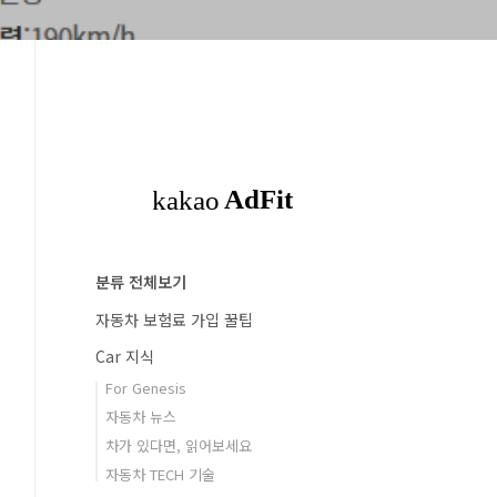
분류 전체보기
자동차 보험료 가입 꿀팁
Car 지식
For Genesis
자동차 뉴스
차가 있다면, 읽어보세요
자동차 TECH 기술