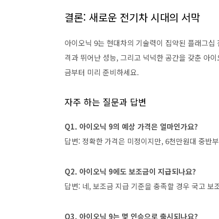
결론: 새로운 전기차 시대의 서막
아이오닉 9는 현대차의 기술력이 집약된 플래그십 전
격과 뛰어난 성능, 그리고 넉넉한 공간을 갖춘 아이
금부터 미리 준비하세요.
자주 하는 질문과 답변
Q1. 아이오닉 9의 예상 가격은 얼마인가요?
답변: 정확한 가격은 미정이지만, 6천만원대 중반
Q2. 아이오닉 9에도 보조금이 지급되나요?
답변: 네, 보조금 지급 기준을 충족할 경우 국고 
Q3. 아이오닉 9는 몇 인승으로 출시되나요?