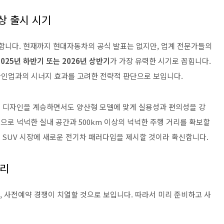
예상 출시 시기
합니다. 현재까지 현대자동차의 공식 발표는 없지만, 업계 전문가들의
2025년 하반기 또는 2026년 상반기
가 가장 유력한 시기로 꼽힙니다.
라인업과의 시너지 효과를 고려한 전략적 판단으로 보입니다.
'의 디자인을 계승하면서도 양산형 모델에 맞게 실용성과 편의성을 강
반으로 넉넉한 실내 공간과 500km 이상의 넉넉한 주행 거리를 확보할
 SUV 시장에 새로운 전기차 패러다임을 제시할 것이라 확신합니다.
정리
, 사전예약 경쟁이 치열할 것으로 보입니다. 따라서 미리 준비하고 사