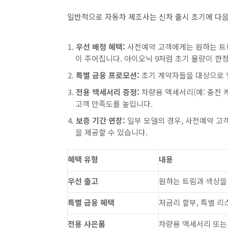
일반적으로 자동차 제조사는 신차 출시 초기에 다음
우선 배정 혜택:
사전예약 고객에게는 원하는 트림
이 주어집니다. 아이오닉 9처럼 초기 물량이 한정
특별 금융 프로모션:
초기 계약자들을 대상으로 
전용 액세서리 증정:
차량용 액세서리(예: 충전 
고객 만족도를 높입니다.
보증 기간 연장:
일부 모델의 경우, 사전예약 고
을 제공할 수 있습니다.
혜택 유형
내용
우선 출고
원하는 트림과 색상을
특별 금융 혜택
저금리 할부, 특별 리
전용 사은품
차량용 액세서리 또는