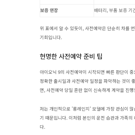
보증 연장
배터리, 부품 보증 기
위 표에서 알 수 있듯이, 사전예약은 단순히 차를 먼
기회입니다.
현명한 사전예약 준비 팁
아이오닉 9의 사전예약이 시작되면 빠른 판단이 중
정확한 출시일과 사전예약 일정을 파악하는 것이 좋
면, 사전예약 당일 혼란 없이 신속하게 계약을 진행
저는 개인적으로 '롱레인지' 모델에 가장 관심이 많
기 때문입니다. 이처럼 본인의 운전 습관과 가족의
다.