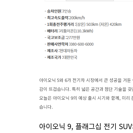
아이오닉 5와 6가 전기차 시장에서 큰 성공을 거둔 
감이 뜨겁습니다. 특히 넓은 공간과 첨단 기술을 
오늘은 아이오닉 9의 예상 출시 시기와 함께, 미
습니다.
아이오닉 9, 플래그십 전기 SU