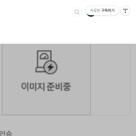
카로핀
구독하기