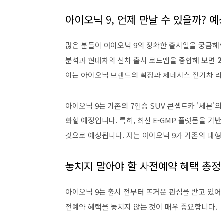
아이오닉 9, 언제 만날 수 있을까? 
많은 분들이 아이오닉 9의 정확한 출시일을 궁금해
분석과 현대차의 신차 출시 로드맵을 종합해 보면
이는 아이오닉 브랜드의 확장과 제네시스 전기차 
아이오닉 9는 기존의 7인승 SUV 콘셉트카 '세븐
화할 예정입니다. 특히, 최신 E-GMP 플랫폼을 기
것으로 예상됩니다. 저는 아이오닉 9가 기존의 대형
놓치지 말아야 할 사전예약 혜택 총
아이오닉 9는 출시 전부터 뜨거운 관심을 받고 있어
전예약 혜택을 놓치지 않는 것이 매우 중요합니다.