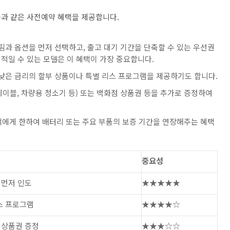
과 같은 사전예약 혜택을 제공합니다.
과 옵션을 먼저 선택하고, 출고 대기 기간을 단축할 수 있는 우선권
적일 수 있는 모델은 이 혜택이 가장 중요합니다.
낮은 금리의 할부 상품이나 특별 리스 프로그램을 제공하기도 합니다.
케이블, 차량용 청소기 등) 또는 백화점 상품권 등을 추가로 증정하여
객에게 한하여 배터리 또는 주요 부품의 보증 기간을 연장해주는 혜택
중요성
 먼저 인도
★★★★★
스 프로그램
★★★★☆
 상품권 증정
★★★☆☆