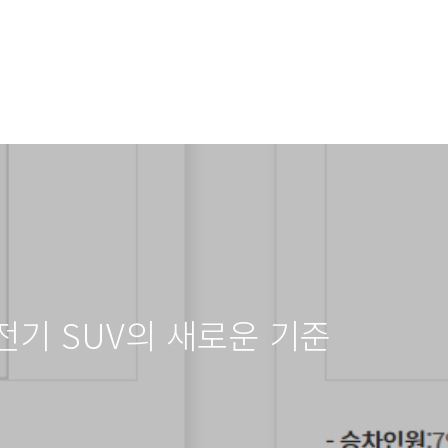
전기 SUV의 새로운 기준