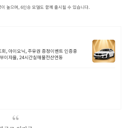
이 높으며, 6인승 모델도 함께 출시될 수 있습니다.
회, 아이오닉, 주유권 증정이벤트 인증중
할부이자율, 24시간실매물전산연동