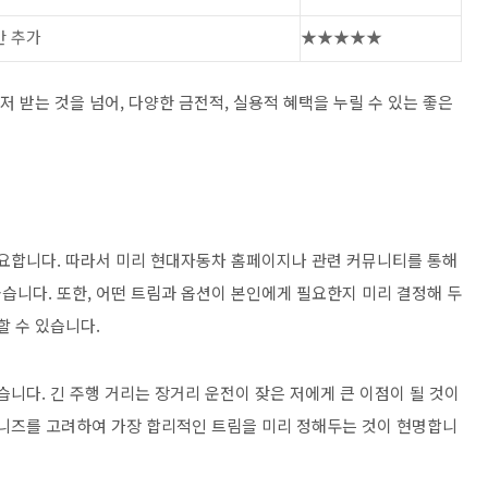
간 추가
★★★★★
저 받는 것을 넘어, 다양한 금전적, 실용적 혜택을 누릴 수 있는 좋은
요합니다. 따라서 미리 현대자동차 홈페이지나 관련 커뮤니티를 통해
습니다. 또한, 어떤 트림과 옵션이 본인에게 필요한지 미리 결정해 두
할 수 있습니다.
습니다. 긴 주행 거리는 장거리 운전이 잦은 저에게 큰 이점이 될 것이
 니즈를 고려하여 가장 합리적인 트림을 미리 정해두는 것이 현명합니