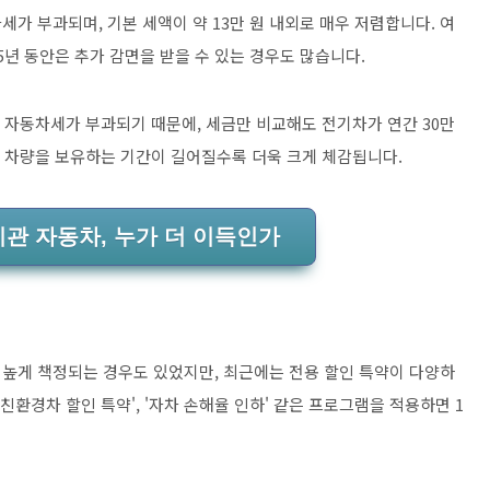
가 부과되며, 기본 세액이 약 13만 원 내외로 매우 저렴합니다. 여
5년 동안은 추가 감면을 받을 수 있는 경우도 많습니다.
상의 자동차세가 부과되기 때문에, 세금만 비교해도 전기차가 연간 30만
는 차량을 보유하는 기간이 길어질수록 더욱 크게 체감됩니다.
기관 자동차, 누가 더 이득인가
높게 책정되는 경우도 있었지만, 최근에는 전용 할인 특약이 다양하
친환경차 할인 특약', '자차 손해율 인하' 같은 프로그램을 적용하면 1