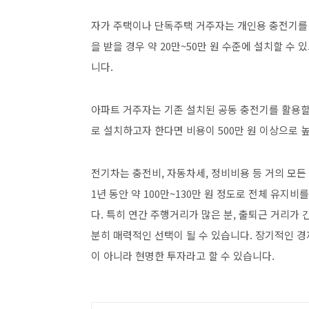
자가 주택이나 단독주택 거주자는 개인용 충전기를 
을 받을 경우 약 20만~50만 원 수준에 설치할 수
니다.
아파트 거주자는 기존 설치된 공동 충전기를 활용할 
로 설치하고자 한다면 비용이 500만 원 이상으로 
전기차는 충전비, 자동차세, 정비비용 등 거의 모
1년 동안 약 100만~130만 원 정도로 전체 유지
다. 특히 연간 주행거리가 많은 분, 출퇴근 거리가
분히 매력적인 선택이 될 수 있습니다. 장기적인 
이 아니라 현명한 투자라고 할 수 있습니다.