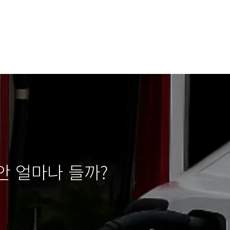
안 얼마나 들까?