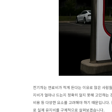
전기차는 연료비가 적게 든다는 이유로 많은 사람들의
지비가 얼마나 드는지 정확히 알지 못해 고민하는 
비용 등 다양한 요소를 고려해야 하기 때문입니다.
로 실제 유지비를 구체적으로 살펴보겠습니다.