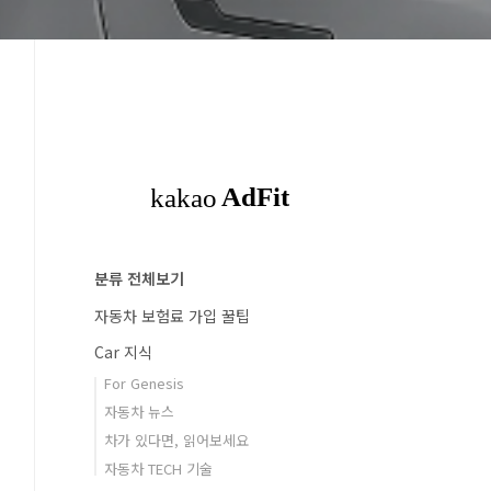
분류 전체보기
자동차 보험료 가입 꿀팁
Car 지식
For Genesis
자동차 뉴스
차가 있다면, 읽어보세요
자동차 TECH 기술