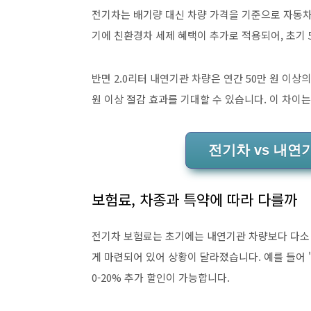
전기차는 배기량 대신 차량 가격을 기준으로 자동차세
기에 친환경차 세제 혜택이 추가로 적용되어, 초기 
반면 2.0리터 내연기관 차량은 연간 50만 원 이
원 이상 절감 효과를 기대할 수 있습니다. 이 차이
전기차 vs 내연
보험료, 차종과 특약에 따라 다를까
전기차 보험료는 초기에는 내연기관 차량보다 다소 
게 마련되어 있어 상황이 달라졌습니다. 예를 들어 '
0-20% 추가 할인이 가능합니다.