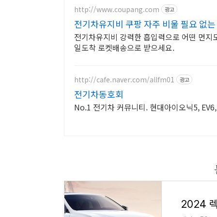
http://www.coupang.com
광고
전기차유지비 쿠팡 자주 비울 필요 없는
전기차유지비 강력한 흡입력으로 어떤 먼지도
일도착 로켓배송으로 받으세요.
http://cafe.naver.com/allfm01
광고
전기차동호회
No.1 전기차 커뮤니티. 현대아이오닉5, EV6, 