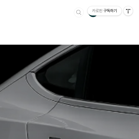
카로핀
구독하기