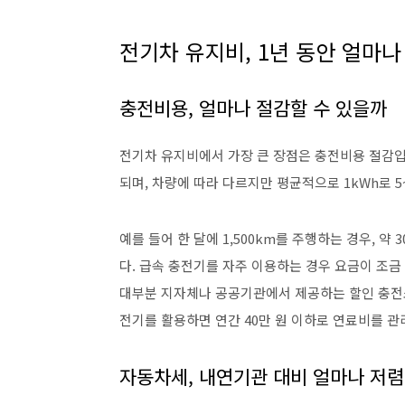
전기차 유지비, 1년 동안 얼마나
충전비용, 얼마나 절감할 수 있을까
전기차 유지비에서 가장 큰 장점은 충전비용 절감입니
되며, 차량에 따라 다르지만 평균적으로 1kWh로 5
예를 들어 한 달에 1,500km를 주행하는 경우, 약
다. 급속 충전기를 자주 이용하는 경우 요금이 조금 
대부분 지자체나 공공기관에서 제공하는 할인 충전소
전기를 활용하면 연간 40만 원 이하로 연료비를 관
자동차세, 내연기관 대비 얼마나 저