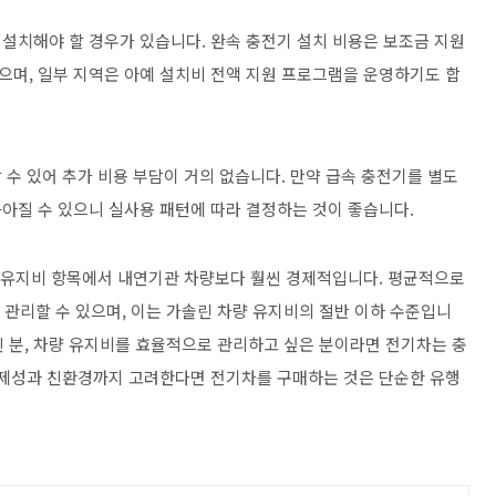
설치해야 할 경우가 있습니다. 완속 충전기 설치 비용은 보조금 지원
 있으며, 일부 지역은 아예 설치비 전액 지원 프로그램을 운영하기도 합
수 있어 추가 비용 부담이 거의 없습니다. 만약 급속 충전기를 별도
높아질 수 있으니 실사용 패턴에 따라 결정하는 것이 좋습니다.
든 유지비 항목에서 내연기관 차량보다 훨씬 경제적입니다. 평균적으로
비를 관리할 수 있으며, 이는 가솔린 차량 유지비의 절반 이하 수준입니
 긴 분, 차량 유지비를 효율적으로 관리하고 싶은 분이라면 전기차는 충
경제성과 친환경까지 고려한다면 전기차를 구매하는 것은 단순한 유행