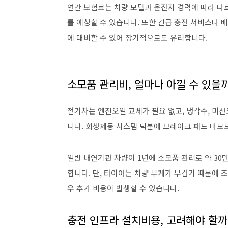
연간 보험료는 차량 모델과 운전자 경력에 따라 다르지
를 예상할 수 있습니다. 또한 긴급 충전 서비스나 
에 대비할 수 있어 장기적으로도 유리합니다.
소모품 관리비, 얼마나 아낄 수 있을
전기차는 엔진오일 교체가 필요 없고, 냉각수, 미션
니다. 회생제동 시스템 덕분에 브레이크 패드 마모도
일반 내연기관 차량이 1년에 소모품 관리로 약 30만
합니다. 단, 타이어는 차량 무게가 무겁기 때문에 
우 추가 비용이 발생할 수 있습니다.
충전 인프라 설치비용, 고려해야 할까