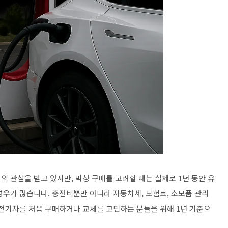
 관심을 받고 있지만, 막상 구매를 고려할 때는 실제로 1년 동안 유
경우가 많습니다. 충전비뿐만 아니라 자동차세, 보험료, 소모품 관리
 전기차를 처음 구매하거나 교체를 고민하는 분들을 위해 1년 기준으