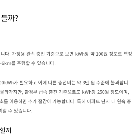
 들까?
다. 가정용 완속 충전 기준으로 보면 kWh당 약 100원 정도로 책정
~6km를 주행할 수 있습니다.
 300kWh가 필요하고 이에 따른 충전비는 약 3만 원 수준에 불과합니
올라가지만, 환경부 급속 충전 기준으로도 kWh당 250원 정도이며,
를 이용하면 추가 절감이 가능합니다. 특히 아파트 단지 내 완속 충
리할 수 있습니다.
렴할까