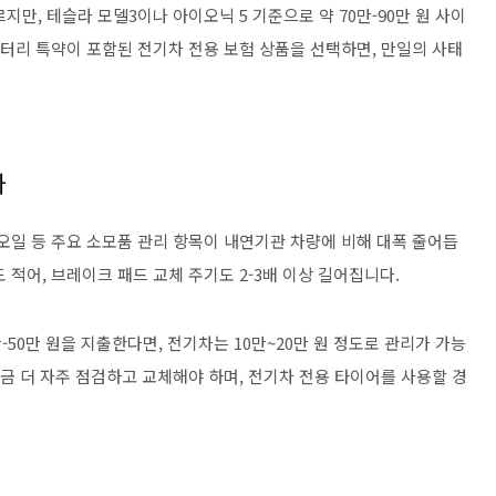
만, 테슬라 모델3이나 아이오닉 5 기준으로 약 70만-90만 원 사이
배터리 특약이 포함된 전기차 전용 보험 상품을 선택하면, 만일의 사태
까
오일 등 주요 소모품 관리 항목이 내연기관 차량에 비해 대폭 줄어듭
 적어, 브레이크 패드 교체 주기도 2-3배 이상 길어집니다.
-50만 원을 지출한다면, 전기차는 10만~20만 원 정도로 관리가 가능
조금 더 자주 점검하고 교체해야 하며, 전기차 전용 타이어를 사용할 경