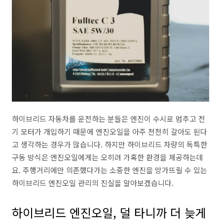
하이브리드 자동차를 운전하는 분들은 엔진이 수시로 멈추고 전
기 모터가 개입하기 때문에 엔진오일을 아주 천천히 갈아도 된다
고 생각하는 경우가 많습니다. 하지만 하이브리드 차량의 독특한
구동 방식은 엔진오일에게는 오히려 가혹한 환경을 제공하는데
요. 주행거리에만 의존했다가는 소중한 엔진을 망가뜨릴 수 있는
하이브리드 엔진오일 관리의 진실을 알아보겠습니다.
하이브리드 엔진오일, 덜 타니까 더 늦게