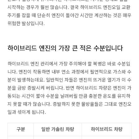
시작하는 경우가 훨씬 많습니다. 결국 하이브리드 엔진오일 교환
주기를 잡을 때 단순히 엔진이 돌아간 시간만 계산하는 것은 매우
위험한 발상입니다.
하이브리드 엔진의 가장 큰 적은 수분입니다
하이브리드 엔진 관리에서 가장 주의해야 할 복병은 바로 수분입
니다. 엔진이 작동하면 내부 연소 과정에서 필연적으로 가스와 수
분이 발생하는데요. 일반적인 차들은 엔진의 뜨거운 열기가 이 수
분을 금방 증발시켜 버립니다. 반면 하이브리드 차량은 엔진이 가
동되는 시간이 짧아 수분을 날려버릴 만큼 충분한 온도를 유지하
지 못할 때가 많습니다. 증발하지 못한 물방울들은 그대로 엔진오
일과 섞이게 됩니다.
구분
일반 가솔린 차량
하이브리드 차량