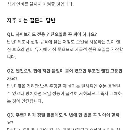
성과 연비를 끝까지 지켜줄 것입니다.
자주 하는 질문과 답변
Q1. 하이브리드 전용 엔진오일을 꼭 써야 하나요?
답변: 제조사 권장 규격에 맞는 저점도 오일을 사용하는 것이 엔
진 보호와 연비 유지에 가장 좋으므로 가급적 전용 오일을 권장합
니다.
Q2. 엔진오일 캡에 하얀 물질이 묻어 있으면 무조건 엔진 고장인
가요?
답변: 짧은 거리만 반복 주행할 때 생기는 일시적인 수분 응결일
수 있으나 방치하면 오일 성능이 급격히 저하되므로 즉시 교체하
는 것이 안전합니다.
Q3. 주행거리가 정말 짧은데도 일 년에 한 번은 꼭 갈아야 할까
요?
답변: 네 오일은 시간이 지남에 따라 산화되고 수분이 섞이며 성