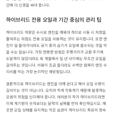
간에 더 신경을 써야 합니다.
하이브리드 전용 오일과 기간 중심의 관리 팁
하이브리드 차량은 수시로 엔진을 깨워야 하므로 시동 시 저항을
줄여주는 저점도 전용 오일을 사용하는 것이 유리합니다. 또한 엔
진이 덜 돌아가더라도 공기 중의 습기가 오일에 흡수되는 것을 막
을 수는 없습니다. 가장 현명한 방법은 주행거리가 교환 주기에
도달하지 않았더라도 육 개월에서 일 년 사이에는 무조건 오일을
갈아주는 것입니다. 비용이 조금 들더라도 수백만 원짜리 엔진 수
리비를 막는 가장 논리적인 예방법입니다.
결론적으로 하이브리드는 엔진을 아껴 쓴다고 해서 오일 수명이
길어지는 것이 아닙니다. 오히려 적게 작동하기 때문에 발생하는
오염의 위험을 인지해야 합니다. 여러분의 차가 하이브리드라면
이제 계기판의 숫자보다는 달력의 날짜를 먼저 확인하십시오. 깨
끗한 오일 상태를 유지하는 작은 습관이 하이브리드 특유의 정숙