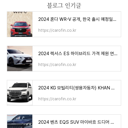
블로그 인기글
2024 혼다 WR-V 공개, 한국 출시 예정일은? 가격 제원 연비
https://carofin.co.kr
2024 렉서스 ES 하이브리드 가격 제원 연비, 과연 적당한 가격인가?
https://carofin.co.kr
2024 KG 모빌리티(쌍용자동차) KHAN 칸 가격 제원 연비(쿨멘 포함)
https://carofin.co.kr
2024 벤츠 EQS SUV 마이바흐 드디어 출시된다, 가격 제원 연비