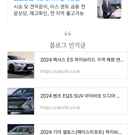
시승 및 견적문의, 리스 렌트 금융 전
문상담, 재고확인, 전 지역 출고가능
블로그 인기글
2024 렉서스 ES 하이브리드 가격 제원 연비, 과연 적당한 가격인가?
https://carofin.co.kr
2024 벤츠 EQS SUV 마이바흐 드디어 출시된다, 가격 제원 연비
https://carofin.co.kr
2024 기아 셀토스(페이스리프트) 하이브리드는 나오나? 가격 제원 연비