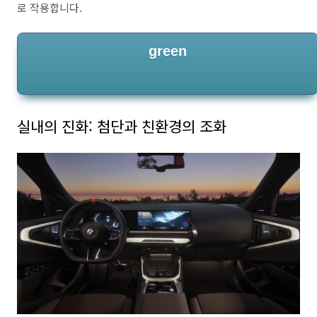
로 작용합니다.
green
실내의 진화: 첨단과 친환경의 조화