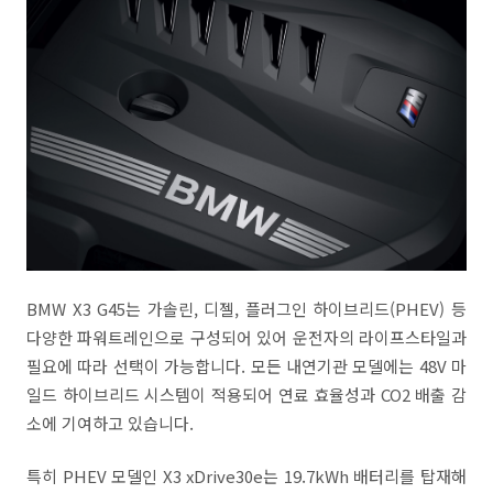
BMW X3 G45는 가솔린, 디젤, 플러그인 하이브리드(PHEV) 등
다양한 파워트레인으로 구성되어 있어 운전자의 라이프스타일과
필요에 따라 선택이 가능합니다. 모든 내연기관 모델에는 48V 마
일드 하이브리드 시스템이 적용되어 연료 효율성과 CO2 배출 감
소에 기여하고 있습니다.
특히 PHEV 모델인 X3 xDrive30e는 19.7kWh 배터리를 탑재해