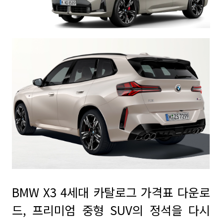
BMW X3 4세대 카탈로그 가격표 다운로
드, 프리미엄 중형 SUV의 정석을 다시