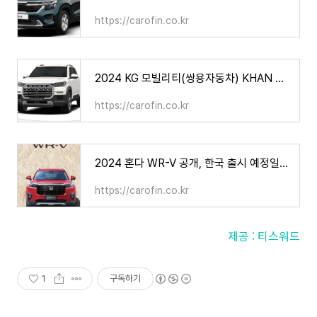
https://carofin.co.kr
2024 KG 모빌리티(쌍용자동차) KHAN 칸 가격 제원 연비(쿨멘 포함)
https://carofin.co.kr
2024 혼다 WR-V 공개, 한국 출시 예정일은? 가격 제원 연비
https://carofin.co.kr
제공 : 티스워드
1
구독하기