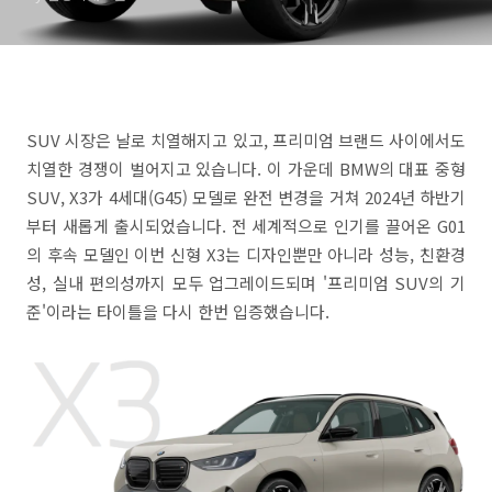
SUV 시장은 날로 치열해지고 있고, 프리미엄 브랜드 사이에서도
치열한 경쟁이 벌어지고 있습니다. 이 가운데 BMW의 대표 중형
SUV, X3가 4세대(G45) 모델로 완전 변경을 거쳐 2024년 하반기
부터 새롭게 출시되었습니다. 전 세계적으로 인기를 끌어온 G01
의 후속 모델인 이번 신형 X3는 디자인뿐만 아니라 성능, 친환경
성, 실내 편의성까지 모두 업그레이드되며 '프리미엄 SUV의 기
준'이라는 타이틀을 다시 한번 입증했습니다.