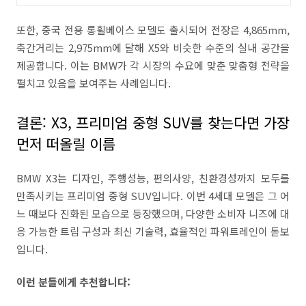
또한, 중국 전용 롱휠베이스 모델도 출시되어 전장은 4,865mm,
축간거리는 2,975mm에 달해 X5와 비슷한 수준의 실내 공간을
제공합니다. 이는 BMW가 각 시장의 수요에 맞춘 맞춤형 전략을
펼치고 있음을 보여주는 사례입니다.
결론: X3, 프리미엄 중형 SUV를 찾는다면 가장
먼저 떠올릴 이름
BMW X3는 디자인, 주행성능, 편의사양, 친환경성까지 모두를
만족시키는 프리미엄 중형 SUV입니다. 이번 4세대 모델은 그 어
느 때보다 진화된 모습으로 등장했으며, 다양한 소비자 니즈에 대
응 가능한 트림 구성과 최신 기술력, 효율적인 파워트레인이 돋보
입니다.
이런 분들에게 추천합니다: