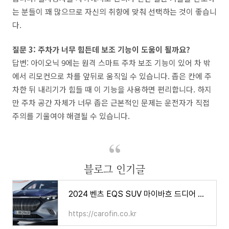
는 분들이 꽤 많으므로 자신의 취향에 맞춰 선택하는 것이 좋습니
다.
질문 3: 주차가 너무 힘든데 보조 기능이 도움이 될까요?
답변: 아이오닉 9에는 원격 스마트 주차 보조 기능이 있어 차 밖
에서 리모컨으로 차를 앞뒤로 움직일 수 있습니다. 좁은 칸에 주
차한 뒤 내리기가 힘들 때 이 기능을 사용하면 편리합니다. 하지
만 주차 공간 자체가 너무 좁은 근본적인 문제는 운전자가 직접
주의를 기울여야 해결될 수 있습니다.
블로그 인기글
2024 벤츠 EQS SUV 마이바흐 드디어 출시된다, 가격 제원 연비
https://carofin.co.kr