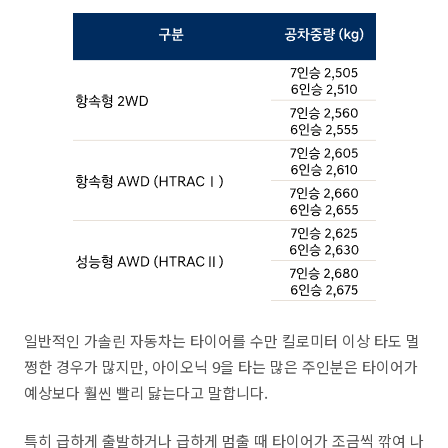
일반적인 가솔린 자동차는 타이어를 수만 킬로미터 이상 타도 멀
쩡한 경우가 많지만, 아이오닉 9을 타는 많은 주인분은 타이어가
예상보다 훨씬 빨리 닳는다고 말합니다.
특히 급하게 출발하거나 급하게 멈출 때 타이어가 조금씩 깎여 나