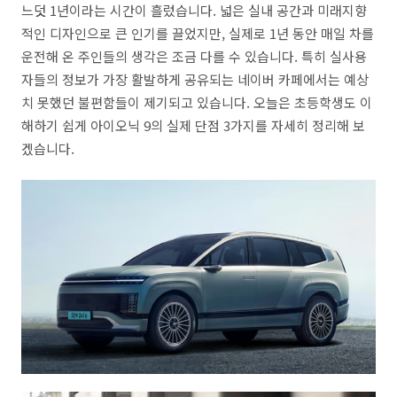
느덧 1년이라는 시간이 흘렀습니다. 넓은 실내 공간과 미래지향
적인 디자인으로 큰 인기를 끌었지만, 실제로 1년 동안 매일 차를
운전해 온 주인들의 생각은 조금 다를 수 있습니다. 특히 실사용
자들의 정보가 가장 활발하게 공유되는 네이버 카페에서는 예상
치 못했던 불편함들이 제기되고 있습니다. 오늘은 초등학생도 이
해하기 쉽게 아이오닉 9의 실제 단점 3가지를 자세히 정리해 보
겠습니다.