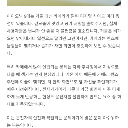
아이오닉 9에는 거울 대신 카메라가 달린 디지털 사이드 미러 옵
션이 있습니다. 겉모습이 멋있고 공기 저항을 줄여주지만, 실제
사용자들은 날씨가 안 좋을 때 불편함을 호소합니다. 거울은 비가
오면 닦아내거나 열선으로 말리면 그만이지만, 카메라는 렌즈에
물방울이 맺히거나 습기가 차면 화면이 흐릿하게 보일 수 있습니
다.
특히 카페에서 많이 언급되는 문제는 지하 주차장에서 지상으로
나올 때 생기는 안개 현상입니다. 기온 차이 때문에 카메라 렌즈
주변에 이슬이 맺히면, 차 안의 화면으로 옆 차선을 확인하기가
매우 어려워집니다. 전자기기이기 때문에 가끔 화면이 아주 미세
하게 늦게 반응하는 현상도 운전자를 불안하게 만드는 요소 중 하
나로 지목되었습니다.
이는 운전자의 안전과 직결되는 문제이기에 많은 분이 아쉬워하
는 부분입니다.