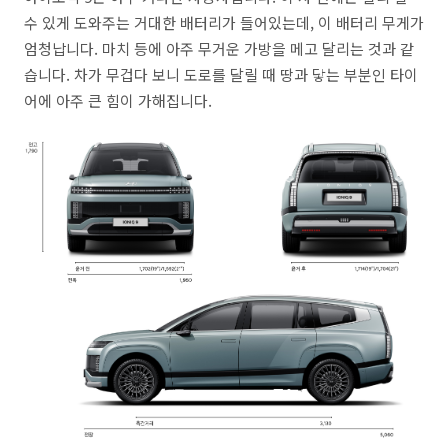
수 있게 도와주는 거대한 배터리가 들어있는데, 이 배터리 무게가
엄청납니다. 마치 등에 아주 무거운 가방을 메고 달리는 것과 같
습니다. 차가 무겁다 보니 도로를 달릴 때 땅과 닿는 부분인 타이
어에 아주 큰 힘이 가해집니다.