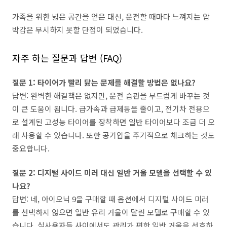
가족을 위한 넓은 공간을 얻은 대신, 운전할 때마다 느껴지는 압
박감은 무시하지 못할 단점이 되었습니다.
자주 하는 질문과 답변 (FAQ)
질문 1: 타이어가 빨리 닳는 문제를 해결할 방법은 없나요?
답변: 완벽한 해결책은 없지만, 운전 습관을 부드럽게 바꾸는 것
이 큰 도움이 됩니다. 급가속과 급제동을 줄이고, 전기차 전용으
로 설계된 고성능 타이어를 장착하면 일반 타이어보다 조금 더 오
래 사용할 수 있습니다. 또한 공기압을 주기적으로 체크하는 것도
중요합니다.
질문 2: 디지털 사이드 미러 대신 일반 거울 모델을 선택할 수 있
나요?
답변: 네, 아이오닉 9을 구매할 때 옵션에서 디지털 사이드 미러
를 선택하지 않으면 일반 유리 거울이 달린 모델로 구매할 수 있
습니다. 실사용자들 사이에서도 관리가 편한 일반 거울을 선호하