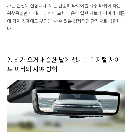
가는 현상이 심합니다. 이는 단순히 타이어를 자주 바꿔야 하는
귀찮음뿐만 아니라, 타이어 교체 비용이 일반 차보다 비싸기 때문
에 가계 경제에도 부담을 줄 수 있는 경제적인 단점으로 꼽힙니
다.
2. 비가 오거나 습한 날에 생기는 디지털 사이
드 미러의 시야 방해