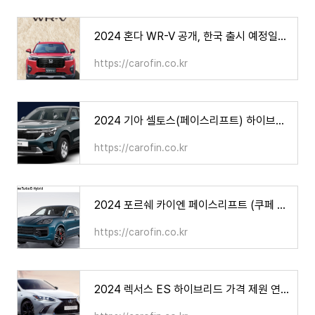
2024 혼다 WR-V 공개, 한국 출시 예정일은? 가격 제원 연비
https://carofin.co.kr
2024 기아 셀토스(페이스리프트) 하이브리드는 나오나? 가격 제원 연비
https://carofin.co.kr
2024 포르쉐 카이엔 페이스리프트 (쿠페 포함) 가격 제원 연비
https://carofin.co.kr
2024 렉서스 ES 하이브리드 가격 제원 연비, 과연 적당한 가격인가?