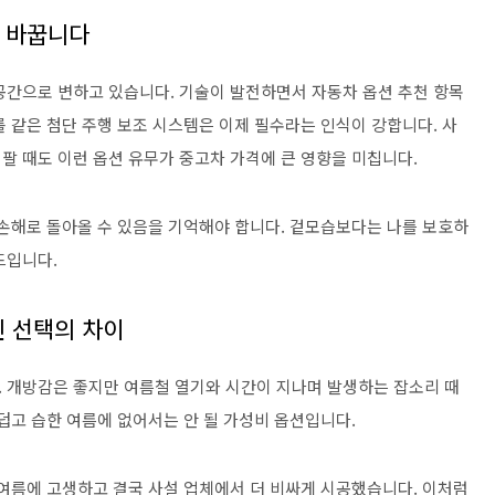
을 바꿉니다
공간으로 변하고 있습니다. 기술이 발전하면서 자동차 옵션 추천 항목
 같은 첨단 주행 보조 시스템은 이제 필수라는 인식이 강합니다. 사
팔 때도 이런 옵션 유무가 중고차 가격에 큰 영향을 미칩니다.
 손해로 돌아올 수 있음을 기억해야 합니다. 겉모습보다는 나를 보호하
드입니다.
낀 선택의 차이
 개방감은 좋지만 여름철 열기와 시간이 지나며 발생하는 잡소리 때
덥고 습한 여름에 없어서는 안 될 가성비 옵션입니다.
 여름에 고생하고 결국 사설 업체에서 더 비싸게 시공했습니다. 이처럼