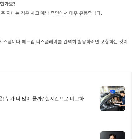
요한가요?
 자주 지나는 경우 사고 예방 측면에서 매우 유용합니다.
조 시스템이나 헤드업 디스플레이를 완벽히 활용하려면 포함하는 것이
! 누가 더 많이 줄까? 실시간으로 비교하