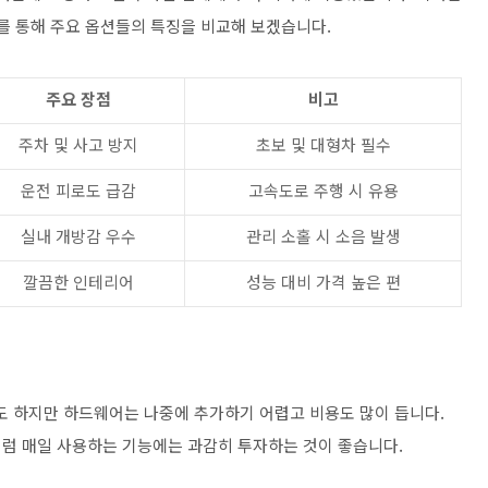
를 통해 주요 옵션들의 특징을 비교해 보겠습니다.
주요 장점
비고
주차 및 사고 방지
초보 및 대형차 필수
운전 피로도 급감
고속도로 주행 시 유용
실내 개방감 우수
관리 소홀 시 소음 발생
깔끔한 인테리어
성능 대비 가격 높은 편
 하지만 하드웨어는 나중에 추가하기 어렵고 비용도 많이 듭니다.
럼 매일 사용하는 기능에는 과감히 투자하는 것이 좋습니다.