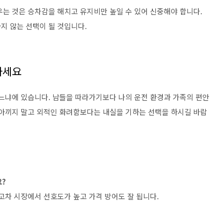
우는 것은 승차감을 해치고 유지비만 높일 수 있어 신중해야 합니다.
지 않는 선택이 될 것입니다.
하세요
쓰느냐에 있습니다. 남들을 따라가기보다 나의 운전 환경과 가족의 편안
 아끼지 말고 외적인 화려함보다는 내실을 기하는 선택을 하시길 바랍
요?
고차 시장에서 선호도가 높고 가격 방어도 잘 됩니다.