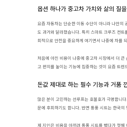
옵션 하나가 중고차 가치와 삶의 질
요즘 자동차는 단순한 이동 수단이 아니라 나만의 
도 과거와 달라졌습니다. 특히 스마트 크루즈 컨트롤
회적으로 안전을 중요하게 여기면서 나중에 차를 되
처음에 아낀 비용이 나중에 중고차 시장에서 더 큰
고 편의를 높이는 기능에 집중하는 것이 요즘 트렌
돈값 제대로 하는 필수 기능과 거품 
많은 분이 고민하는 선루프는 호불호가 극명합니다.
문에 후회하기도 합니다. 반면 통풍 시트는 한국의 
제 지인은 비용을 아끼려 통풍 시트를 뺐다가 첫해