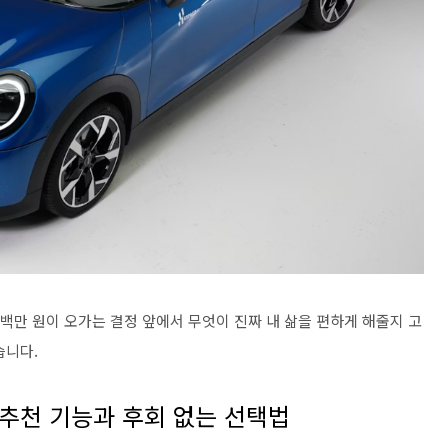
수백만 원이 오가는 결정 앞에서 무엇이 진짜 내 삶을 편하게 해줄지 고
습니다.
 추천 기능과 후회 없는 선택법