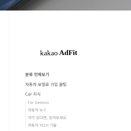
분류 전체보기
자동차 보험료 가입 꿀팁
Car 지식
For Genesis
자동차 뉴스
차가 있다면, 읽어보세요
자동차 TECH 기술