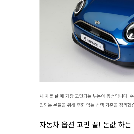
새 차를 살 때 가장 고민되는 부분이 옵션입니다. 
민되는 분들을 위해 후회 없는 선택 기준을 정리했
자동차 옵션 고민 끝! 돈값 하는