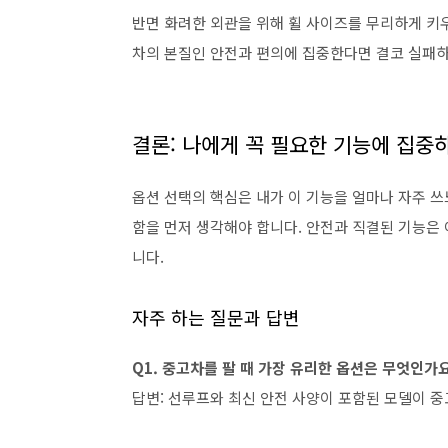
반면 화려한 외관을 위해 휠 사이즈를 무리하게 키
차의 본질인 안전과 편의에 집중한다면 결코 실패하
결론: 나에게 꼭 필요한 기능에 집중
옵션 선택의 핵심은 내가 이 기능을 얼마나 자주 
함을 먼저 생각해야 합니다. 안전과 직결된 기능은
니다.
자주 하는 질문과 답변
Q1. 중고차를 팔 때 가장 유리한 옵션은 무엇인가
답변: 선루프와 최신 안전 사양이 포함된 모델이 중