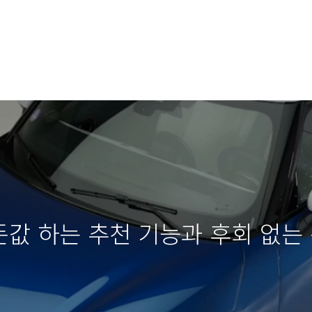
 돈값 하는 추천 기능과 후회 없는