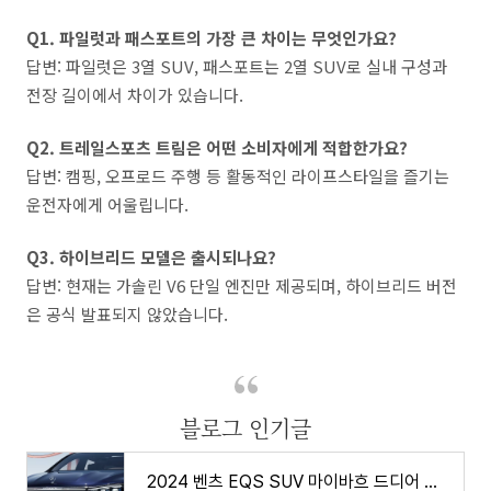
Q1. 파일럿과 패스포트의 가장 큰 차이는 무엇인가요?
답변: 파일럿은 3열 SUV, 패스포트는 2열 SUV로 실내 구성과
전장 길이에서 차이가 있습니다.
Q2. 트레일스포츠 트림은 어떤 소비자에게 적합한가요?
답변: 캠핑, 오프로드 주행 등 활동적인 라이프스타일을 즐기는
운전자에게 어울립니다.
Q3. 하이브리드 모델은 출시되나요?
답변: 현재는 가솔린 V6 단일 엔진만 제공되며, 하이브리드 버전
은 공식 발표되지 않았습니다.
블로그 인기글
2024 벤츠 EQS SUV 마이바흐 드디어 출시된다, 가격 제원 연비