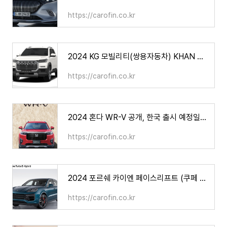
https://carofin.co.kr
2024 KG 모빌리티(쌍용자동차) KHAN 칸 가격 제원 연비(쿨멘 포함)
https://carofin.co.kr
2024 혼다 WR-V 공개, 한국 출시 예정일은? 가격 제원 연비
https://carofin.co.kr
2024 포르쉐 카이엔 페이스리프트 (쿠페 포함) 가격 제원 연비
https://carofin.co.kr