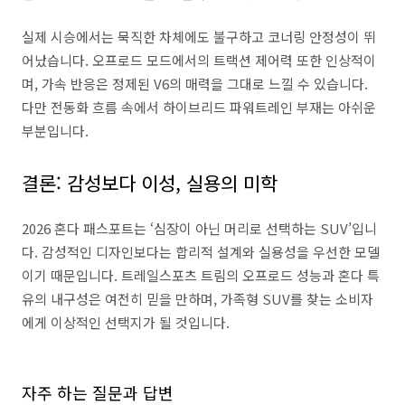
실제 시승에서는 묵직한 차체에도 불구하고 코너링 안정성이 뛰
어났습니다. 오프로드 모드에서의 트랙션 제어력 또한 인상적이
며, 가속 반응은 정제된 V6의 매력을 그대로 느낄 수 있습니다.
다만 전동화 흐름 속에서 하이브리드 파워트레인 부재는 아쉬운
부분입니다.
결론: 감성보다 이성, 실용의 미학
2026 혼다 패스포트는 ‘심장이 아닌 머리로 선택하는 SUV’입니
다. 감성적인 디자인보다는 합리적 설계와 실용성을 우선한 모델
이기 때문입니다. 트레일스포츠 트림의 오프로드 성능과 혼다 특
유의 내구성은 여전히 믿을 만하며, 가족형 SUV를 찾는 소비자
에게 이상적인 선택지가 될 것입니다.
자주 하는 질문과 답변