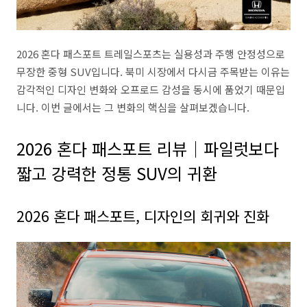
2026 혼다 패스포트 트레일스포츠는 실용성과 주행 안정성으로
무장한 중형 SUV입니다. 북미 시장에서 다시금 주목받는 이유는
감각적인 디자인 변화와 오프로드 감성을 동시에 품었기 때문입
니다. 이번 글에서는 그 변화의 핵심을 살펴보겠습니다.
2026 혼다 패스포트 리뷰｜파일럿보다
짧고 강력한 정통 SUV의 귀환
2026 혼다 패스포트, 디자인의 회귀와 진화