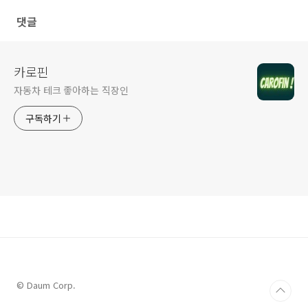
댓글
카로핀
자동차 테크 좋아하는 직장인
구독하기
© Daum Corp.