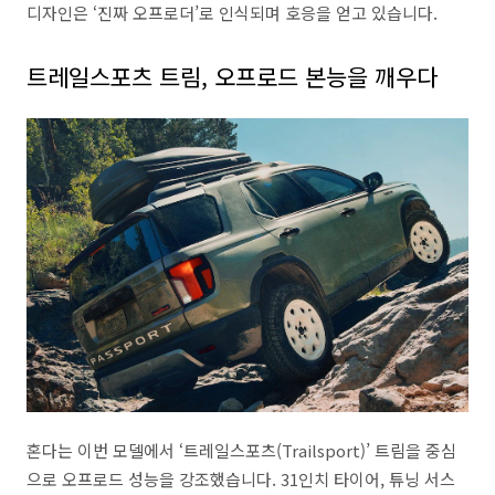
디자인은 ‘진짜 오프로더’로 인식되며 호응을 얻고 있습니다.
트레일스포츠 트림, 오프로드 본능을 깨우다
혼다는 이번 모델에서 ‘트레일스포츠(Trailsport)’ 트림을 중심
으로 오프로드 성능을 강조했습니다. 31인치 타이어, 튜닝 서스