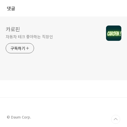
댓글
카로핀
자동차 테크 좋아하는 직장인
구독하기
© Daum Corp.