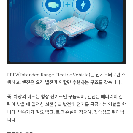
EREV(Extended Range Electric Vehicle)는 전기모터로만 주
행하고,
엔진은 오직 발전기 역할만 수행하는 구조
를 갖습니다.
즉, 차량의 바퀴는
항상 전기로만 구동
되며, 엔진은 배터리의 잔
량이 낮을 때 일정한 회전수로 발전해 전기를 공급하는 역할을 합
니다. 변속기가 필요 없고, 토크 손실이 적으며, 정숙성도 뛰어납
니다.