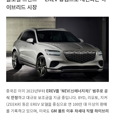
이브리드 시장
중국은 이미 2023년부터
EREV를 ‘NEV(신에너지차)’ 범주로 공
식 인정
하고 대규모 보조금을 지급 중입니다. BYD, 리오토, 지커
(ZEEKR) 등은 EREV 모델을 중심으로 연 100만 대 이상의 판매
를 기록하고 있으며, 미국도
GM 볼트 이후 차세대 직렬 하이브리