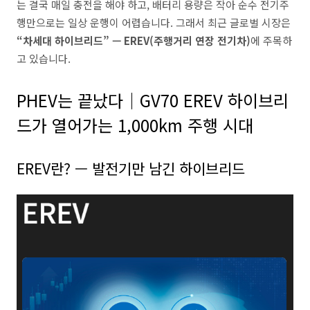
는 결국 매일 충전을 해야 하고, 배터리 용량은 작아 순수 전기주
행만으로는 일상 운행이 어렵습니다. 그래서 최근 글로벌 시장은
“차세대 하이브리드” — EREV(주행거리 연장 전기차)
에 주목하
고 있습니다.
PHEV는 끝났다｜GV70 EREV 하이브리
드가 열어가는 1,000km 주행 시대
EREV란? — 발전기만 남긴 하이브리드