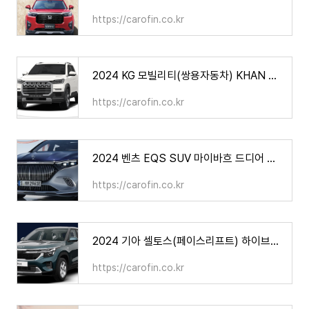
https://carofin.co.kr
2024 KG 모빌리티(쌍용자동차) KHAN 칸 가격 제원 연비(쿨멘 포함)
https://carofin.co.kr
2024 벤츠 EQS SUV 마이바흐 드디어 출시된다, 가격 제원 연비
https://carofin.co.kr
2024 기아 셀토스(페이스리프트) 하이브리드는 나오나? 가격 제원 연비
https://carofin.co.kr