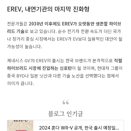
EREV, 내연기관의 마지막 진화형
전문가들은
2030년 이후에도 EREV가 오랫동안 생존할 하이브
리드 기술
로 보고 있습니다. 순수 전기차 전환 속도가 더딘 국가
나 장거리 중심 시장에서는 EREV가 EV보다 실용적인 대안이 될
가능성이 높습니다.
제네시스 GV70 EREV의 출시는 한국 브랜드가 본격적으로
직렬
하이브리드 시장에 진입하는 신호탄
이 될 것이며, 현대차 그룹이
중국 BYD나 일본 닛산과 다른 기술 노선을 선택했다는 점에서
의미가 큽니다.
블로그 인기글
2024 혼다 WR-V 공개, 한국 출시 예정일은? 가격 제원 연비