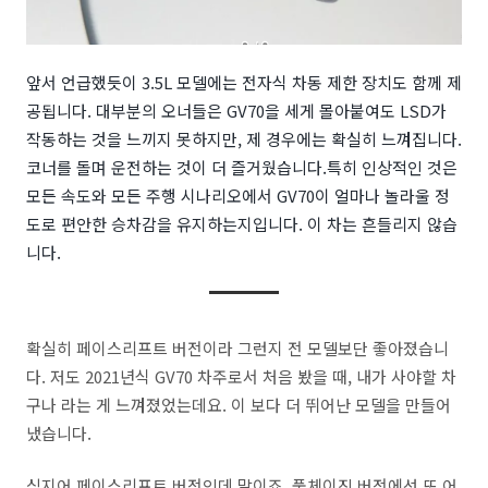
앞서 언급했듯이 3.5L 모델에는 전자식 차동 제한 장치도 함께 제
공됩니다. 대부분의 오너들은 GV70을 세게 몰아붙여도 LSD가
작동하는 것을 느끼지 못하지만, 제 경우에는 확실히 느껴집니다.
코너를 돌며 운전하는 것이 더 즐거웠습니다.
특히 인상적인 것은
모든 속도와 모든 주행 시나리오에서 GV70이 얼마나 놀라울 정
도로 편안한 승차감을 유지하는지입니다. 이 차는 흔들리지 않습
니다.
확실히 페이스리프트 버전이라 그런지 전 모델보단 좋아졌습니
다. 저도 2021년식 GV70 차주로서 처음 봤을 때, 내가 사야할 차
구나 라는 게 느껴졌었는데요. 이 보다 더 뛰어난 모델을 만들어
냈습니다.
심지어 페이스리프트 버전인데 말이죠. 풀체이진 버전에선 또 어