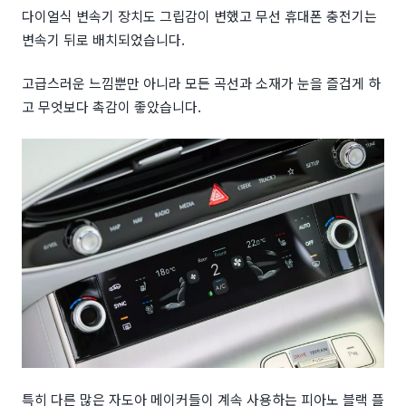
다이얼식 변속기 장치도 그립감이 변했고 무선 휴대폰 충전기는
변속기 뒤로 배치되었습니다.
고급스러운 느낌뿐만 아니라 모든 곡선과 소재가 눈을 즐겁게 하
고 무엇보다 촉감이 좋았습니다.
특히 다른 많은 자도아 메이커들이 계속 사용하는 피아노 블랙 플