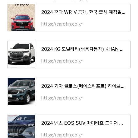
2024 혼다 WR-V 공개, 한국 출시 예정일은? 가격 제원 연비
https://carofin.co.kr
2024 KG 모빌리티(쌍용자동차) KHAN 칸 가격 제원 연비(쿨멘 포함)
https://carofin.co.kr
2024 기아 셀토스(페이스리프트) 하이브리드는 나오나? 가격 제원 연비
https://carofin.co.kr
2024 벤츠 EQS SUV 마이바흐 드디어 출시된다, 가격 제원 연비
https://carofin.co.kr