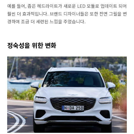
예를 들어, 좁은 헤드라이트가 새로운 LED 모듈로 업데이트 되어
훨씬 더 효과적입니다. 브랜드 디자이너들은 또한 전면 그릴을 변
경하여 조금 더 세련된 느낌을 주었습니다.
정숙성을 위한 변화