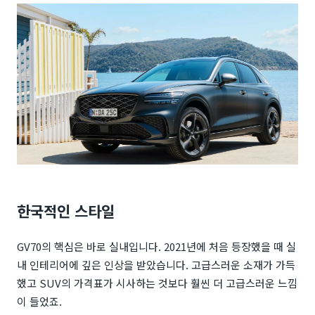
한국적인 스타일
GV70의 핵심은 바로 실내입니다. 2021년에 처음 등장했을 때 실
내 인테리어에 깊은 인상을 받았습니다. 고급스러운 소재가 가득
했고 SUV의 가격표가 시사하는 것보다 훨씬 더 고급스러운 느낌
이 들었죠.