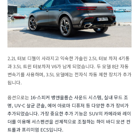
2.2L 터보 디젤이 사라지고 익숙한 가솔린 2.5L 터보 차저 4기통
과 3.5L 트윈 터보차저 V6가 남게 되었습니다. 두 모델 8단 자동
변속기를 사용하며, 3.5L 모델에는 전자식 차동 제한 장치가 추가
됩니다.
옵션으로는
16-스피커 뱅앤올룹슨 사운드 시스템, 실내 무드 조
명, UV-C 살균 콘솔, 에어 아로마 디퓨저 등 다양한 추가 장비가
추가되었습니다. 가장 중요한 추가 기능은 SUV의 카메라와 레이
더를 이용해 서스펜션을 선제적으로 조절하는 하이 바디 모션 컨
트롤과 프리미엄 ECS입니다.