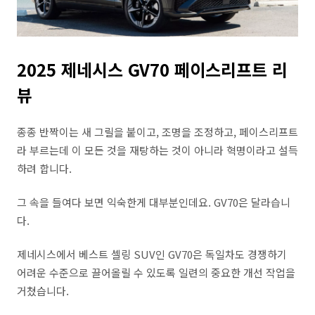
2025 제네시스 GV70 페이스리프트 리
뷰
종종 반짝이는 새 그릴을 붙이고, 조명을 조정하고, 페이스리프트
라 부르는데 이 모든 것을 재탕하는 것이 아니라 혁명이라고 설득
하려 합니다.
그 속을 들여다 보면 익숙한게 대부분인데요. GV70은 달라습니
다.
제네시스에서 베스트 셀링 SUV인 GV70은 독일차도 경쟁하기
어려운 수준으로 끌어올릴 수 있도록 일련의 중요한 개선 작업을
거쳤습니다.