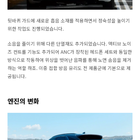
뒷바퀴 가드에 새로운 흡음 소재를 적용하면서 정숙성을 높이기
위한 작업도 진행되었습니다.
소음을 줄이기 위해 다른 단열재도 추가되었습니다. 액티브 노이
즈 컨트롤 기능도 추가되어 ANC가 장착된 헤드폰 세트와 동일한
방식으로 작동하여 위상을 벗어난 음파를 통해 노면 솜음을 제거
하는 역할 하죠. 이중 접합 방음 유리도 전 제품군에 기본으로 제
공됩니다.
엔진의 변화