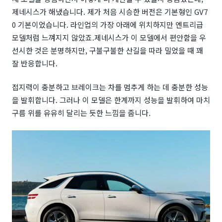
제네시스가 해냈습니다. 제가 처음 시승한 버전은 기본형인 GV7
0 기본이었습니다. 라인업의 가장 아래에 위치하지만 엔트리급
모델처럼 느껴지지 않았죠.
제네시스가 이 모델에서 편안함을 우
선시한 것은 분명하지만, 구불구불한 산길을 따라 밀었을 때 꽤
잘 반응합니다.
접지력이 충분하고 브레이크는 차를 멈추게 하는 데 충분한 성능
을 발휘합니다. 그러나 이 모델은 한계까지 성능을 발휘하여 마치
구름 위를 유유히 달리는 듯한 느낌을 줍니다.