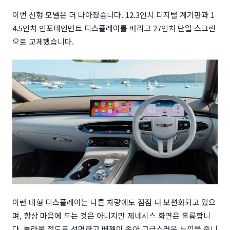
이번 신형 모델은 더 나아졌습니다. 12.3인치 디지털 계기판과 1
4.5인치 인포테인먼트 디스플레이를 버리고 27인치 단일 스크린
으로 교체했습니다.
이런 대형 디스플레이는 다른 차량에도 점점 더 보편화되고 있으
며, 항상 마음에 드는 것은 아니지만 제네시스 화면은 훌륭합니
다. 놀라울 정도로 선명하고 베젤이 좁아 고급스러운 느낌을 줍니