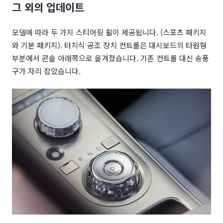
그 외의 업데이트
모델에 따라 두 가지 스티어링 휠이 제공됩니다. (스포츠 패키지
와 기본 패키지). 터치식 공조 장치 컨트롤은 대시보드의 타원형
부분에서 콘솔 아래쪽으로 옮겨졌습니다. 기존 컨트롤 대신 송풍
구가 자리 잡았습니다.