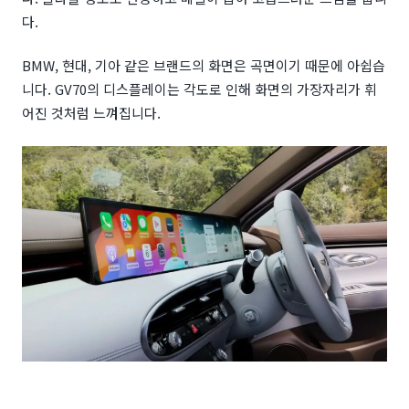
다.
BMW, 현대, 기아 같은 브랜드의 화면은 곡면이기 때문에 아쉽습
니다. GV70의 디스플레이는 각도로 인해 화면의 가장자리가 휘
어진 것처럼 느껴집니다.