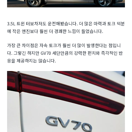
3.5L 트윈 터보차저도 운전해봤습니다. 더 많은 마력과 토크 덕분
에 작은 엔진보다 훨씬 더 경쾌한 느낌이 들었습니다.
가장 큰 차이점은 자속 토크가 훨씬 더 많이 발생한다는 점입니
다. 그렇긴 하지만 GV70 세단만큼의 강력한 펀치와 즉각적인 반
응을 제공하지는 않습니다.