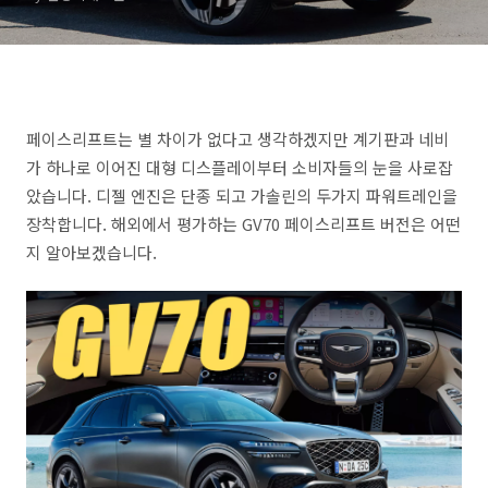
페이스리프트는 별 차이가 없다고 생각하겠지만 계기판과 네비
가 하나로 이어진 대형 디스플레이부터 소비자들의 눈을 사로잡
았습니다. 디젤 엔진은 단종 되고 가솔린의 두가지 파워트레인을
장착합니다. 해외에서 평가하는 GV70 페이스리프트 버전은 어떤
지 알아보겠습니다.