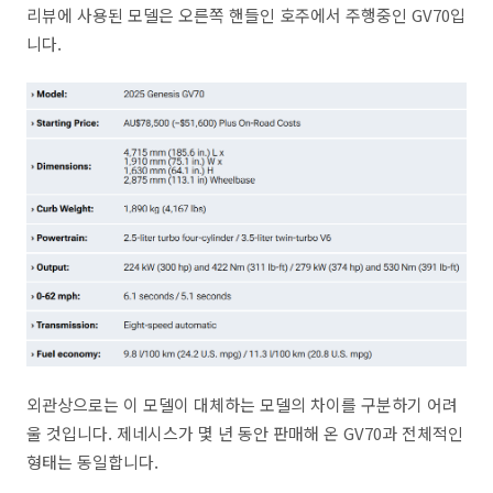
리뷰에 사용된 모델은 오른쪽 핸들인 호주에서 주행중인 GV70입
니다.
외관상으로는 이 모델이 대체하는 모델의 차이를 구분하기 어려
울 것입니다. 제네시스가 몇 년 동안 판매해 온 GV70과 전체적인
형태는 동일합니다.