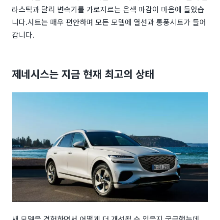
라스틱과 달리 변속기를 가로지르는 은색 마감이 마음에 들었습
니다.
시트는 매우 편안하며 모든 모델에 열선과 통풍시트가 들어
갑니다.
제네시스는 지금 현재 최고의 상태
새 모델을 경험하면서 어떻게 더 개선될 수 있을지 궁금했는데,