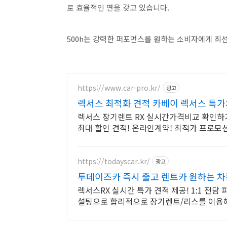
로 효율적인 면을 갖고 있습니다.
500h는 강력한 퍼포먼스를 원하는 소비자에게 최선
https://www.car-pro.kr/
광고
렉서스 최적화 견적 카베이 렉서스 특
렉서스 장기렌트 RX 실시간가격비교 확인하기
최대 할인 견적! 온라인계약! 최적가 프로모
https://todayscar.kr/
광고
투데이즈카 즉시 출고 렌트카 원하는 차
렉서스RX 실시간 특가 견적 제공! 1:1 전담 
설팅으로 합리적으로 장기렌트/리스를 이용해