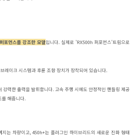
퍼포먼스를 강조한 모델
입니다. 실제로 'RX500h 퍼포먼스'트림으로
한 브레이크 시스템과 후륜 조향 장치가 장착되어 있습니다.
더 강력한 출력을 발휘합니다. 고속 주행 시에도 안정적인 핸들링 제공
조를 해줍니다.
껴지는 차량이고, 450h+는 플러그인 하이브리드의 새로운 진화 형태