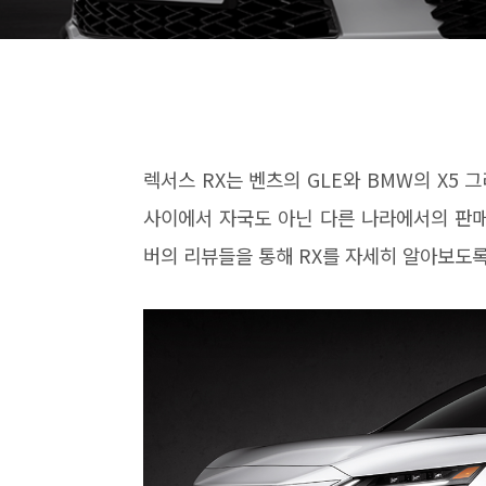
렉서스 RX는 벤츠의 GLE와 BMW의 X5
사이에서 자국도 아닌 다른 나라에서의 판매
버의 리뷰들을 통해 RX를 자세히 알아보도