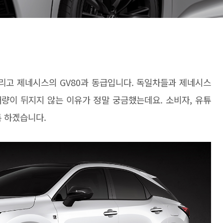
 그리고 제네시스의 GV80과 동급입니다. 독일차들과 제네시스
량이 뒤지지 않는 이유가 정말 궁금했는데요. 소비자, 유튜
록 하겠습니다.