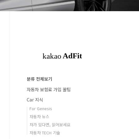
분류 전체보기
자동차 보험료 가입 꿀팁
Car 지식
For Genesis
자동차 뉴스
차가 있다면, 읽어보세요
자동차 TECH 기술