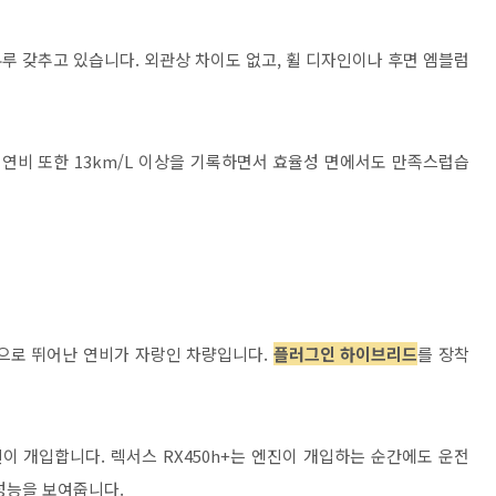
루 갖추고 있습니다. 외관상 차이도 없고, 휠 디자인이나 후면 엠블럼
 연비 또한 13km/L 이상을 기록하면서 효율성 면에서도 만족스럽습
적으로 뛰어난 연비가 자랑인 차량입니다.
플러그인 하이브리드
를 장착
이 개입합니다. 렉서스 RX450h+는 엔진이 개입하는 순간에도 운전
성능을 보여줍니다.