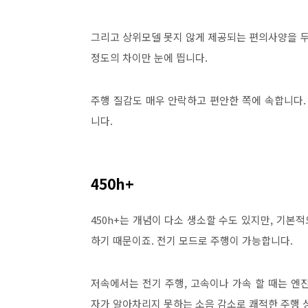
그리고 상위모델 못지 않게 제공되는 편의사양을 두
정도의 차이만 눈에 띕니다.
주행 질감도 매우 안락하고 편안한 쪽에 속합니다.
니다.
450h+
450h+는 개념이 다소 생소할 수도 있지만, 기본
하기 때문이죠. 전기 모드로 주행이 가능합니다.
저속에서는 전기 주행, 고속이나 가속 할 때는 엔진
자가 알아차리지 못하는 소음 감소로 쾌적한 주행 