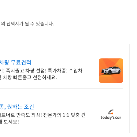
의 선택지가 될 수 있습니다.
가차량 무료견적
! 즉시출고 차량 선점! 특가차종! 수입차
션 차량 빠른출고 선점하세요.
종, 원하는 조건
파트너로 만족도 최상! 전문가의 1:1 맞춤 컨
 보세요!